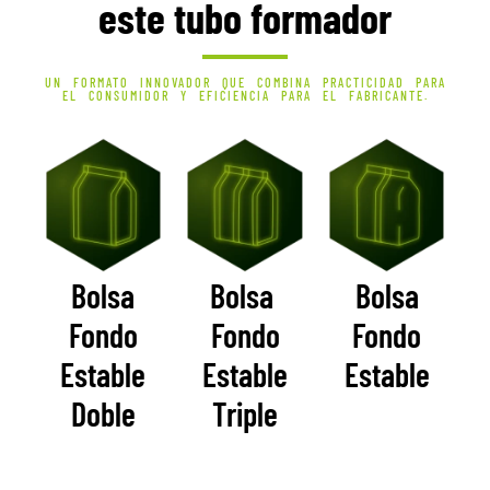
este tubo formador
UN FORMATO INNOVADOR QUE COMBINA PRACTICIDAD PARA
EL CONSUMIDOR Y EFICIENCIA PARA EL FABRICANTE.
Bolsa
Bolsa
Bolsa
Fondo
Fondo
Fondo
Estable
Estable
Estable
Doble
Triple