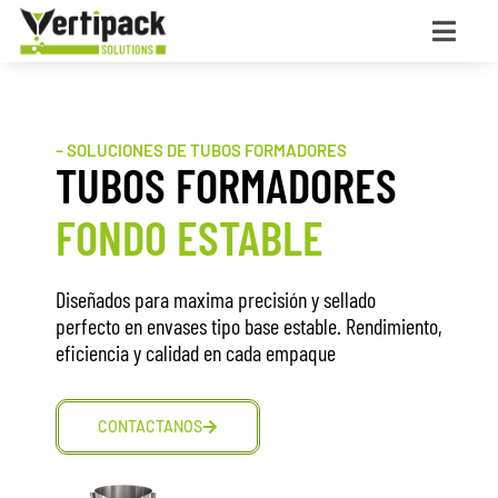
– SOLUCIONES DE TUBOS FORMADORES
TUBOS FORMADORES
FONDO ESTABLE
Diseñados para maxima precisión y sellado
perfecto en envases tipo base estable. Rendimiento,
eficiencia y calidad en cada empaque
CONTACTANOS