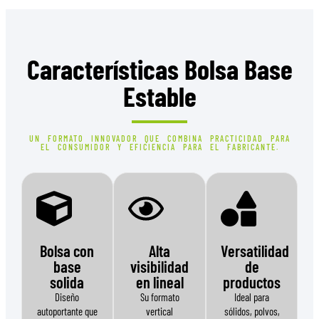
Características Bolsa Base
Estable
UN FORMATO INNOVADOR QUE COMBINA PRACTICIDAD PARA
EL CONSUMIDOR Y EFICIENCIA PARA EL FABRICANTE.
Bolsa con
Alta
Versatilidad
base
visibilidad
de
solida
en lineal
productos
Diseño
Su formato
Ideal para
autoportante que
vertical
sólidos, polvos,