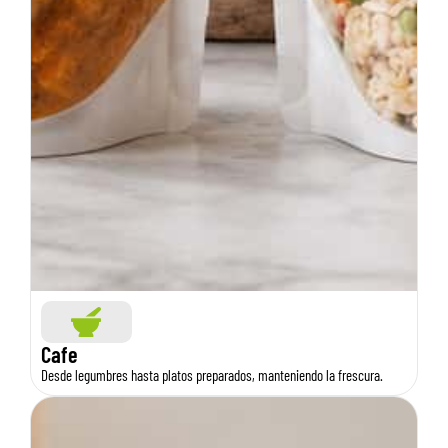
Cafe
Desde legumbres hasta platos preparados, manteniendo la frescura.