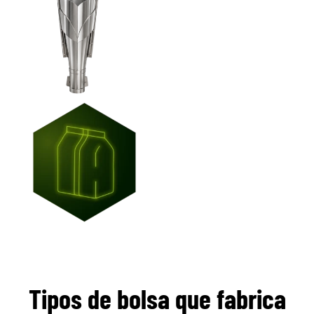
Tipos de bolsa que fabrica